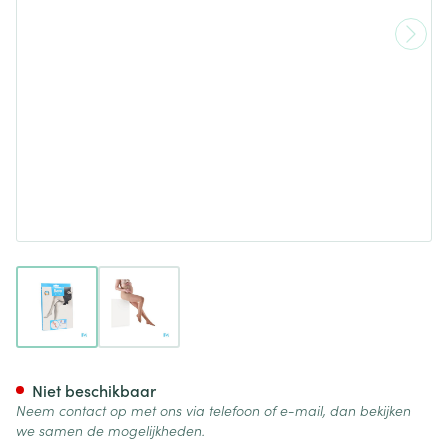
View larger image
View larger image
Botalux 140 Maternity Ch N2
Niet beschikbaar
Neem contact op met ons via telefoon of e-mail, dan bekijken
we samen de mogelijkheden.