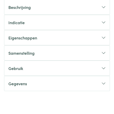
Beschrijving
Indicatie
Eigenschappen
Samenstelling
Gebruik
Gegevens