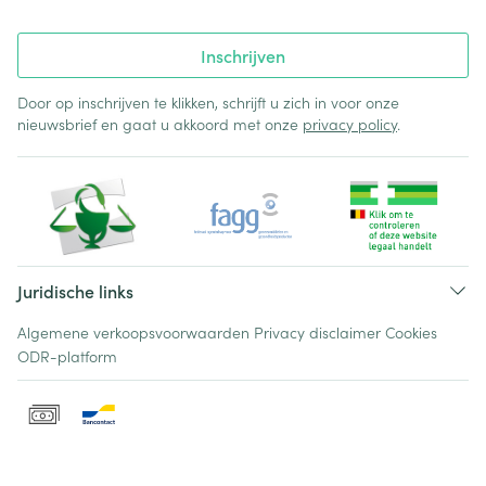
Inschrijven
Door op inschrijven te klikken, schrijft u zich in voor onze
nieuwsbrief en gaat u akkoord met onze
privacy policy
.
Juridische links
Algemene verkoopsvoorwaarden
Privacy disclaimer
Cookies
ODR-platform