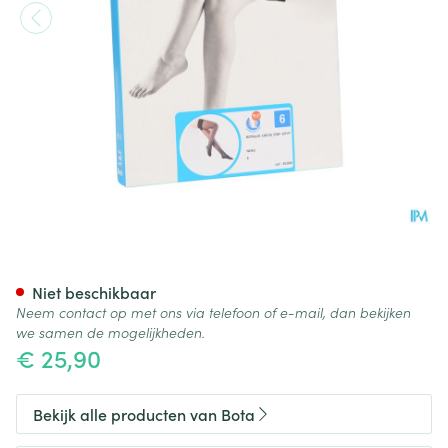
Botalux 140 Stay-up Noir/zwa
Niet beschikbaar
Neem contact op met ons via telefoon of e-mail, dan bekijken
we samen de mogelijkheden.
€ 25,90
Bekijk alle producten van Bota