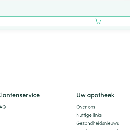
Klantenservice
Uw apotheek
FAQ
Over ons
Nuttige links
Gezondheidsnieuws