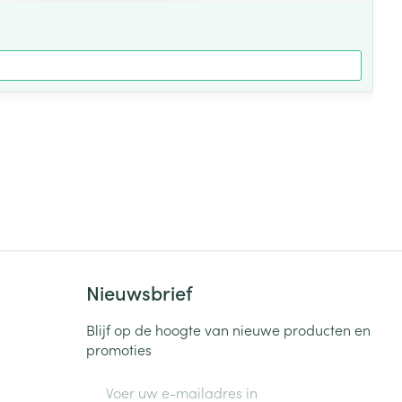
Nieuwsbrief
Blijf op de hoogte van nieuwe producten en
promoties
E-mail adres