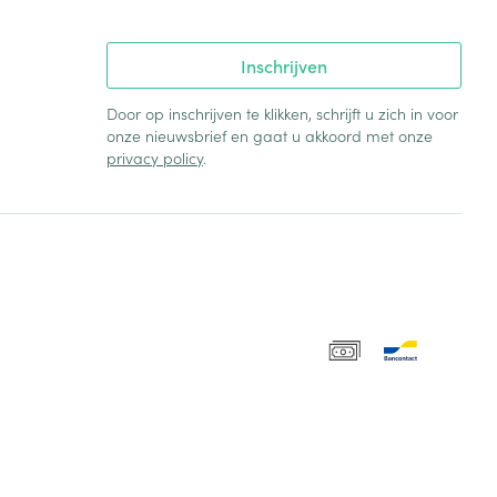
Inschrijven
Door op inschrijven te klikken, schrijft u zich in voor
onze nieuwsbrief en gaat u akkoord met onze
privacy policy
.