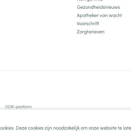
Gezondheidsnieuws
Apotheker van wacht
Voorschrift
Zorgtarieven
s
ODR-platform
ookies. Deze cookies zijn noodzakelijk om onze website te la