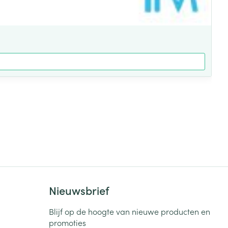
Nieuwsbrief
Blijf op de hoogte van nieuwe producten en
promoties