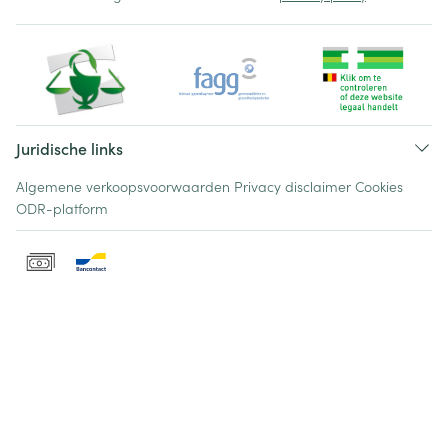
Juridische links
Algemene verkoopsvoorwaarden
Privacy disclaimer
Cookies
ODR-platform