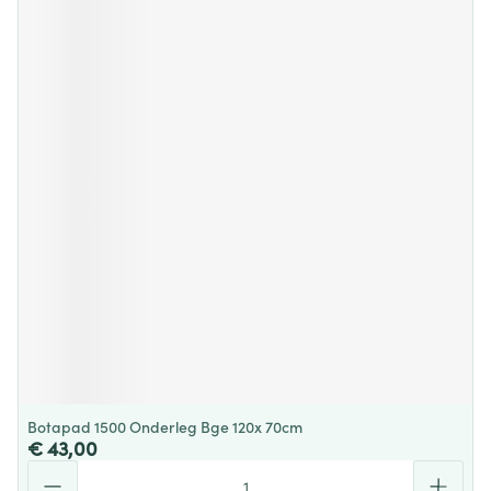
Botapad 1500 Onderleg Bge 120x 70cm
€ 43,00
Aantal