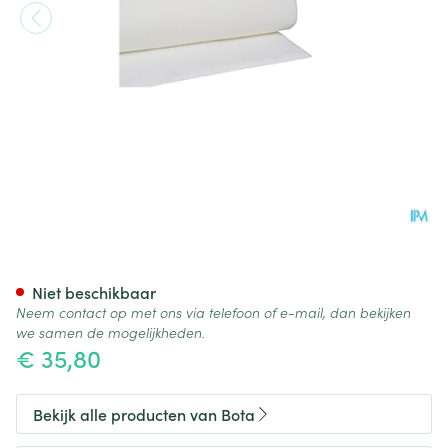
Botapad 1500 Onderleg Wit 
Niet beschikbaar
Neem contact op met ons via telefoon of e-mail, dan bekijken
we samen de mogelijkheden.
€ 35,80
Bekijk alle producten van Bota