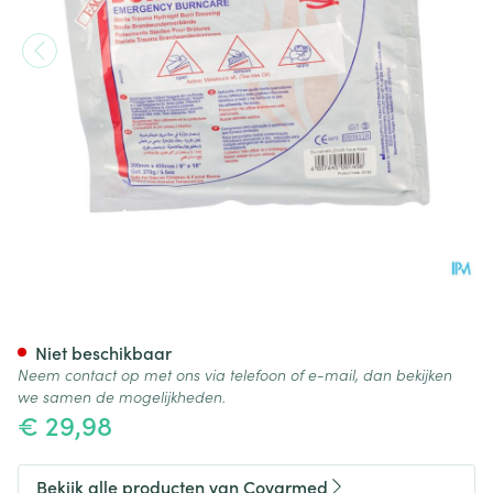
Burnshield Face Mask 20x4
Niet beschikbaar
Neem contact op met ons via telefoon of e-mail, dan bekijken
we samen de mogelijkheden.
€ 29,98
Bekijk alle producten van Covarmed