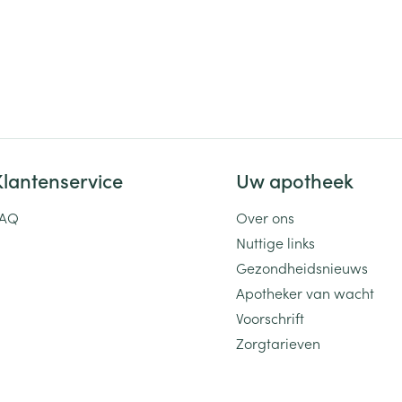
Klantenservice
Uw apotheek
FAQ
Over ons
Nuttige links
Gezondheidsnieuws
Apotheker van wacht
Voorschrift
Zorgtarieven