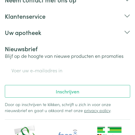
Klantenservice
Uw apotheek
Nieuwsbrief
Blijf op de hoogte van nieuwe producten en promoties
E-mail adres
Inschrijven
Door op inschrijven te klikken, schrijft u zich in voor onze
nieuwsbrief en gaat u akkoord met onze
privacy policy
.