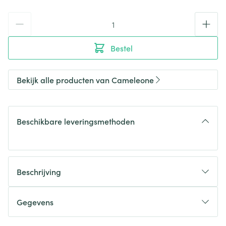
Aantal
Bestel
Bekijk alle producten van Cameleone
Beschikbare leveringsmethoden
Beschrijving
Gegevens
CNK
2738003