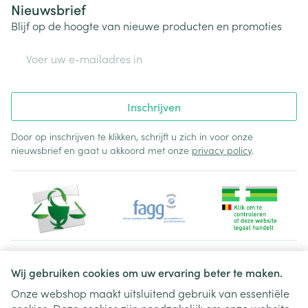
Nieuwsbrief
Blijf op de hoogte van nieuwe producten en promoties
E-mail adres
Inschrijven
Door op inschrijven te klikken, schrijft u zich in voor onze
nieuwsbrief en gaat u akkoord met onze
privacy policy
.
Juridische links
Wij gebruiken cookies om uw ervaring beter te maken.
Onze webshop maakt uitsluitend gebruik van essentiële