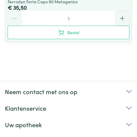
Ferrodyn Forte Caps 90 Metagenics
€ 35,50
Aantal
Bestel
Neem contact met ons op
Klantenservice
Uw apotheek