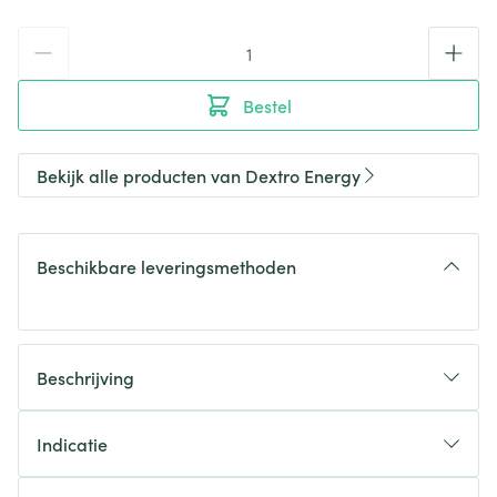
Aantal
Bestel
Bekijk alle producten van Dextro Energy
Beschikbare leveringsmethoden
Beschrijving
Indicatie