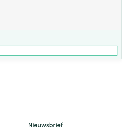
Nieuwsbrief