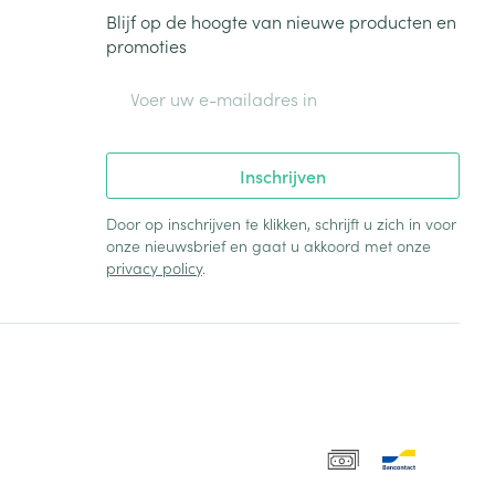
Blijf op de hoogte van nieuwe producten en
promoties
E-mail adres
Inschrijven
Door op inschrijven te klikken, schrijft u zich in voor
onze nieuwsbrief en gaat u akkoord met onze
privacy policy
.