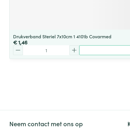
Drukverband Steriel 7x10cm 1 4101b Covarmed
€ 1,46
Aantal
Neem contact met ons op