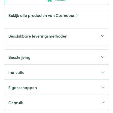
Bekijk alle producten van Cosmopor
Beschikbare leveringsmethoden
Beschrijving
Indicatie
Eigenschappen
Gebruik