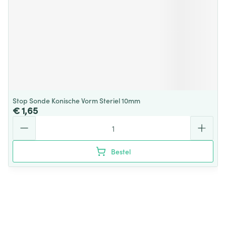
Stop Sonde Konische Vorm Steriel 10mm
€ 1,65
Aantal
Bestel