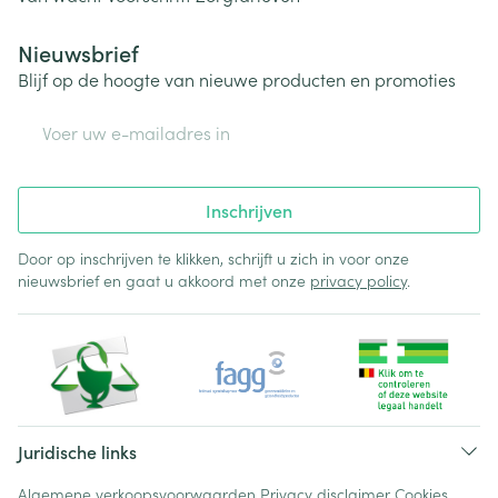
Nieuwsbrief
Blijf op de hoogte van nieuwe producten en promoties
E-mail adres
Inschrijven
Door op inschrijven te klikken, schrijft u zich in voor onze
nieuwsbrief en gaat u akkoord met onze
privacy policy
.
Juridische links
Algemene verkoopsvoorwaarden
Privacy disclaimer
Cookies