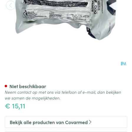
Israelisch Drukverband 10c
Niet beschikbaar
Neem contact op met ons via telefoon of e-mail, dan bekijken
we samen de mogelijkheden.
€ 15,11
Bekijk alle producten van Covarmed