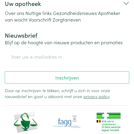
Uw apotheek
Over ons
Nuttige links
Gezondheidsnieuws
Apotheker
van wacht
Voorschrift
Zorgtarieven
Nieuwsbrief
Blijf op de hoogte van nieuwe producten en promoties
E-mail adres
Inschrijven
Door op inschrijven te klikken, schrijft u zich in voor onze
nieuwsbrief en gaat u akkoord met onze
privacy policy
.