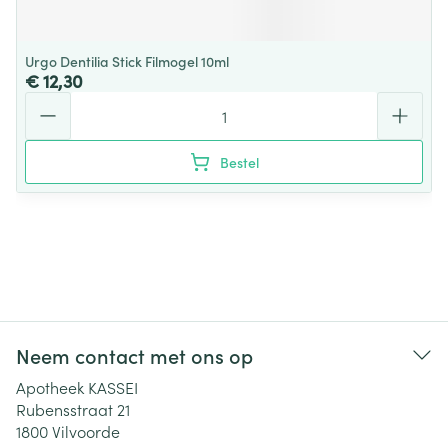
Urgo Dentilia Stick Filmogel 10ml
€ 12,30
Aantal
Bestel
Neem contact met ons op
Apotheek KASSEI
Rubensstraat 21
1800
Vilvoorde