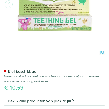
Jack N' Jill Natuurlijke Tandgel
Niet beschikbaar
Neem contact op met ons via telefoon of e-mail, dan bekijken
we samen de mogelijkheden.
€ 10,59
Bekijk alle producten van Jack N' Jill