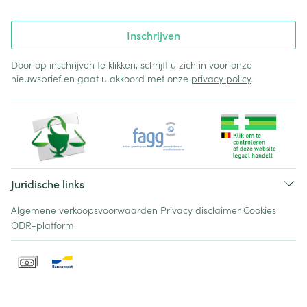
Inschrijven
Door op inschrijven te klikken, schrijft u zich in voor onze
nieuwsbrief en gaat u akkoord met onze
privacy policy
.
Juridische links
Algemene verkoopsvoorwaarden
Privacy disclaimer
Cookies
ODR-platform