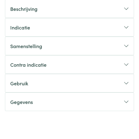
Beschrijving
Indicatie
Samenstelling
Contra indicatie
Gebruik
Gegevens