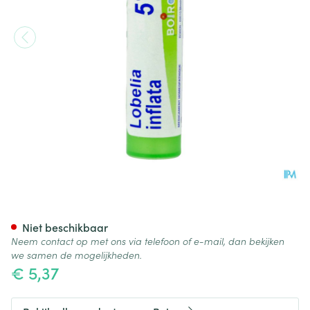
Lobelia Inflata 5ch Gr 4g Boir
Niet beschikbaar
Neem contact op met ons via telefoon of e-mail, dan bekijken
we samen de mogelijkheden.
€ 5,37