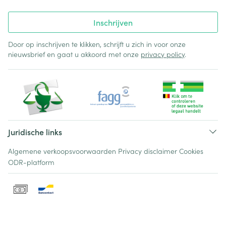
Inschrijven
Door op inschrijven te klikken, schrijft u zich in voor onze
nieuwsbrief en gaat u akkoord met onze
privacy policy
.
Juridische links
Algemene verkoopsvoorwaarden
Privacy disclaimer
Cookies
ODR-platform