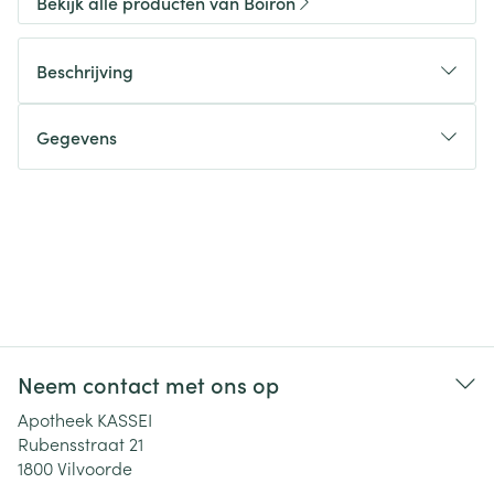
Bekijk alle producten van Boiron
Beschrijving
Gegevens
Neem contact met ons op
Apotheek KASSEI
Rubensstraat 21
1800
Vilvoorde