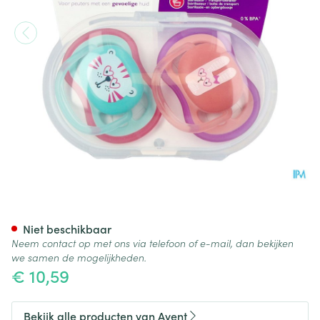
Philips Avent Fopspeen +18m Ai
Niet beschikbaar
Neem contact op met ons via telefoon of e-mail, dan bekijken
we samen de mogelijkheden.
€ 10,59
Bekijk alle producten van Avent