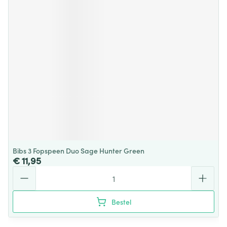
Bibs 3 Fopspeen Duo Sage Hunter Green
€ 11,95
Aantal
Bestel