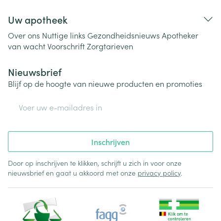
Uw apotheek
Over ons
Nuttige links
Gezondheidsnieuws
Apotheker
van wacht
Voorschrift
Zorgtarieven
Nieuwsbrief
Blijf op de hoogte van nieuwe producten en promoties
E-mail adres
Inschrijven
Door op inschrijven te klikken, schrijft u zich in voor onze
nieuwsbrief en gaat u akkoord met onze
privacy policy
.