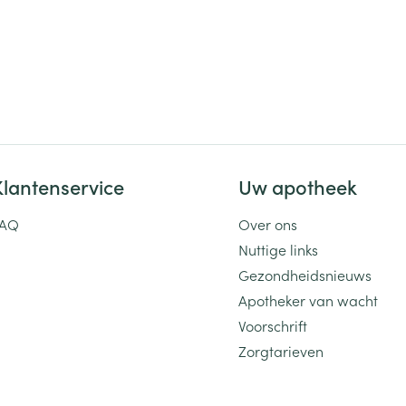
Klantenservice
Uw apotheek
FAQ
Over ons
Nuttige links
Gezondheidsnieuws
Apotheker van wacht
Voorschrift
Zorgtarieven