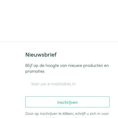
Nieuwsbrief
Blijf op de hoogte van nieuwe producten en
promoties
E-mail adres
Inschrijven
Door op inschrijven te klikken, schrijft u zich in voor