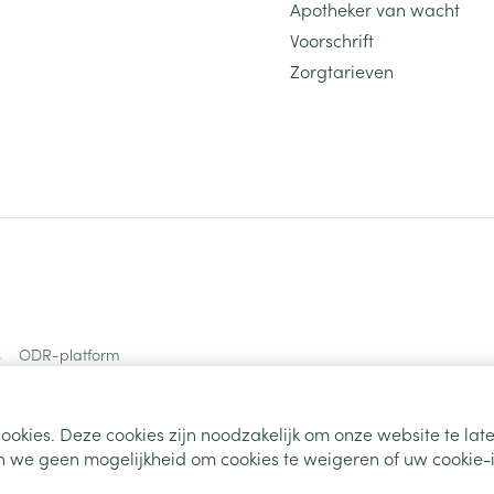
Apotheker van wacht
Voorschrift
Zorgtarieven
s
ODR-platform
ookies. Deze cookies zijn noodzakelijk om onze website te la
 we geen mogelijkheid om cookies te weigeren of uw cookie-i