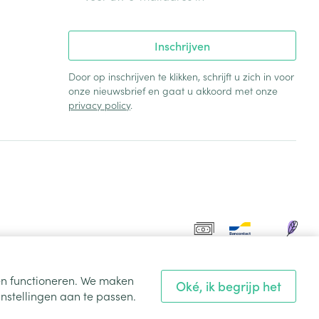
Inschrijven
Door op inschrijven te klikken, schrijft u zich in voor
onze nieuwsbrief en gaat u akkoord met onze
privacy policy
.
ten functioneren. We maken
Oké, ik begrijp het
nstellingen aan te passen.