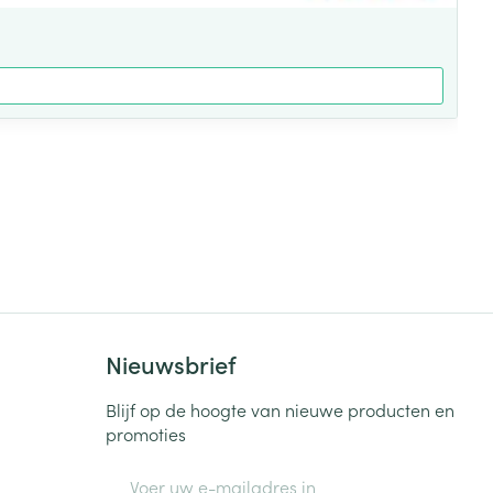
Nieuwsbrief
Blijf op de hoogte van nieuwe producten en
promoties
E-mail adres