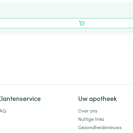
Klantenservice
Uw apotheek
FAQ
Over ons
Nuttige links
Gezondheidsnieuws