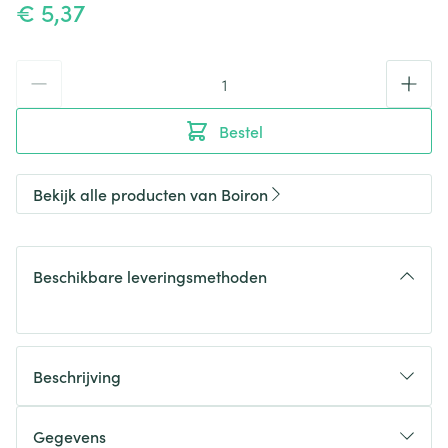
€ 5,37
Aantal
Bestel
Bekijk alle producten van Boiron
Beschikbare leveringsmethoden
Beschrijving
Gegevens