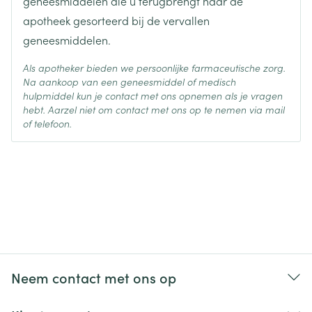
geneesmiddelen die u terugbrengt naar de
apotheek gesorteerd bij de vervallen
geneesmiddelen.
Als apotheker bieden we persoonlijke farmaceutische zorg.
Na aankoop van een geneesmiddel of medisch
hulpmiddel kun je contact met ons opnemen als je vragen
hebt. Aarzel niet om contact met ons op te nemen via mail
of telefoon.
Neem contact met ons op