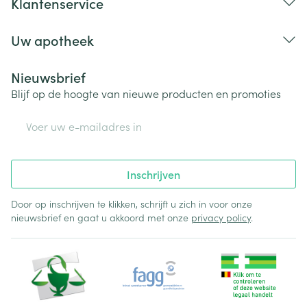
Klantenservice
Uw apotheek
Nieuwsbrief
Blijf op de hoogte van nieuwe producten en promoties
E-mail adres
Inschrijven
Door op inschrijven te klikken, schrijft u zich in voor onze
nieuwsbrief en gaat u akkoord met onze
privacy policy
.