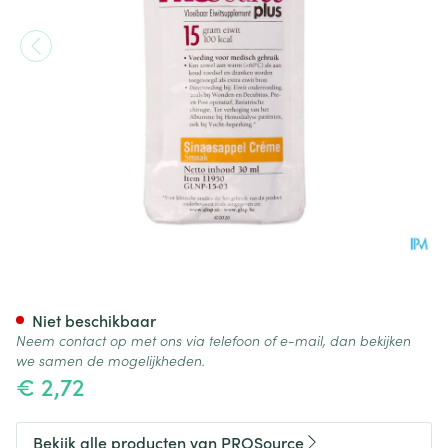
Prosource Plus Cr Sinaasap. 1
Niet beschikbaar
Neem contact op met ons via telefoon of e-mail, dan bekijken
we samen de mogelijkheden.
€ 2,72
Bekijk alle producten van PROSource