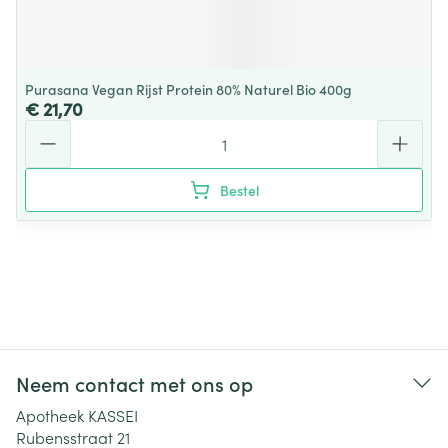
Purasana Vegan Rijst Protein 80% Naturel Bio 400g
€ 21,70
Aantal
Bestel
Neem contact met ons op
Apotheek KASSEI
Rubensstraat 21