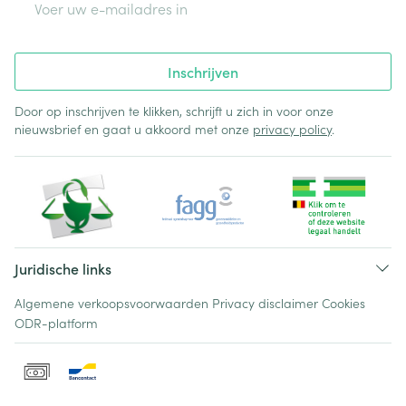
Inschrijven
Door op inschrijven te klikken, schrijft u zich in voor onze
nieuwsbrief en gaat u akkoord met onze
privacy policy
.
Juridische links
Algemene verkoopsvoorwaarden
Privacy disclaimer
Cookies
ODR-platform