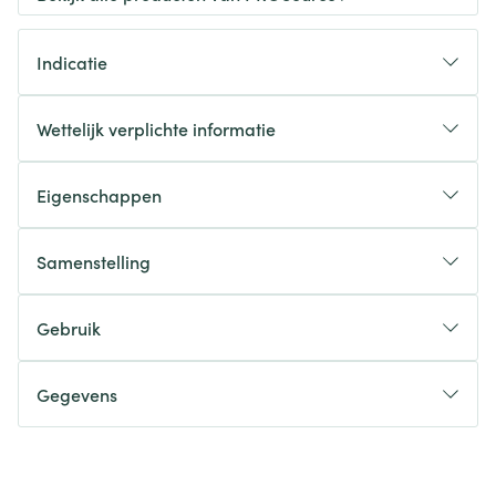
Indicatie
Wettelijk verplichte informatie
Eigenschappen
Samenstelling
Gebruik
Gegevens