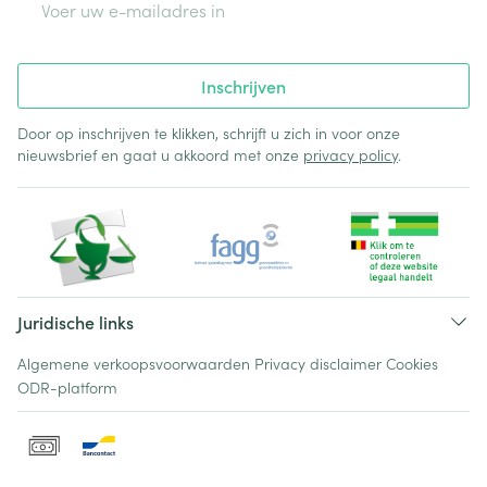
Inschrijven
Door op inschrijven te klikken, schrijft u zich in voor onze
nieuwsbrief en gaat u akkoord met onze
privacy policy
.
Juridische links
Algemene verkoopsvoorwaarden
Privacy disclaimer
Cookies
ODR-platform