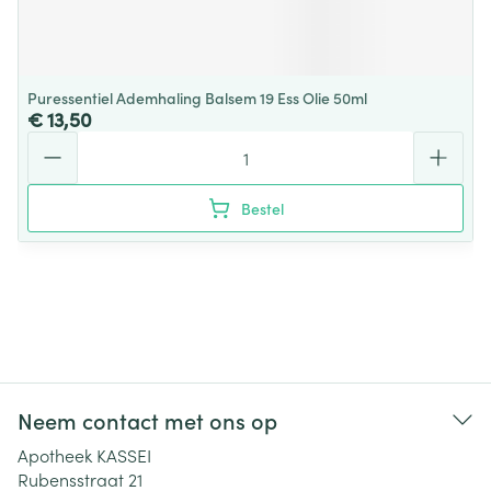
Puressentiel Ademhaling Balsem 19 Ess Olie 50ml
€ 13,50
Aantal
Bestel
Neem contact met ons op
Apotheek KASSEI
Rubensstraat 21