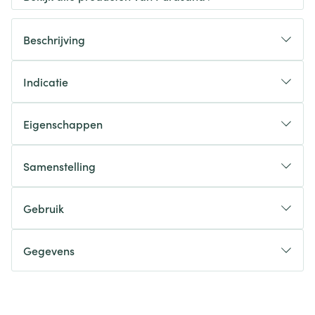
Beschrijving
Indicatie
Eigenschappen
Samenstelling
Gebruik
Gegevens