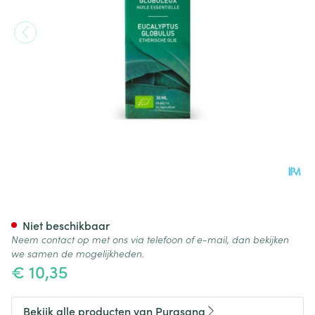
Purasana Essentielle Olie Eu
Niet beschikbaar
Neem contact op met ons via telefoon of e-mail, dan bekijken
we samen de mogelijkheden.
€ 10,35
Bekijk alle producten van Purasana