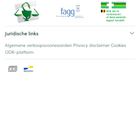
Juridische links
Algemene verkoopsvoorwaarden
Privacy disclaimer
Cookies
ODR-platform