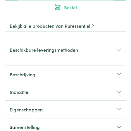
Bestel
Bekijk alle producten van Puressentiel
Beschikbare leveringsmethoden
Beschrijving
Indicatie
Eigenschappen
Samenstelling