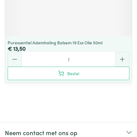
Puressentiel Ademhaling Balsem 19 Ess Olie 50ml
€ 13,50
Aantal
Bestel
Neem contact met ons op