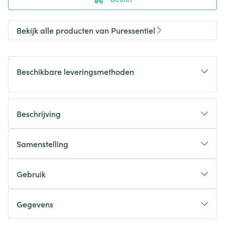
Bekijk alle producten van Puressentiel
Beschikbare leveringsmethoden
Beschrijving
Samenstelling
Gebruik
Gegevens