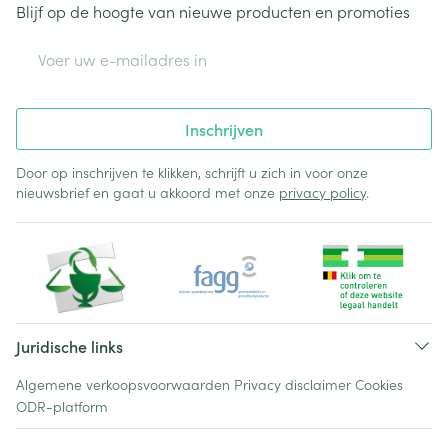
Blijf op de hoogte van nieuwe producten en promoties
E-mail adres
Inschrijven
Door op inschrijven te klikken, schrijft u zich in voor onze
nieuwsbrief en gaat u akkoord met onze
privacy policy
.
Juridische links
Algemene verkoopsvoorwaarden
Privacy disclaimer
Cookies
ODR-platform