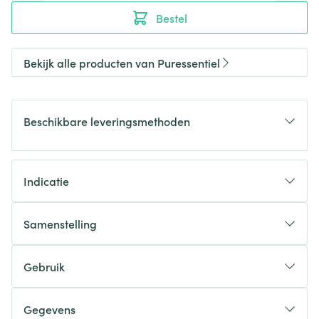
Bestel
Bekijk alle producten van Puressentiel
Beschikbare leveringsmethoden
Indicatie
Samenstelling
Gebruik
Gegevens