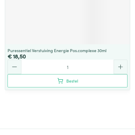
Puressentiel Verstuiving Energie Pos.complexe 30ml
€ 18,50
Aantal
Bestel