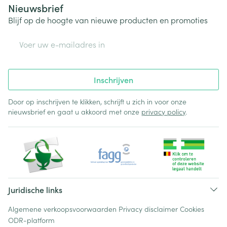
Nieuwsbrief
Blijf op de hoogte van nieuwe producten en promoties
E-mail adres
Inschrijven
Door op inschrijven te klikken, schrijft u zich in voor onze
nieuwsbrief en gaat u akkoord met onze
privacy policy
.
Juridische links
Algemene verkoopsvoorwaarden
Privacy disclaimer
Cookies
ODR-platform