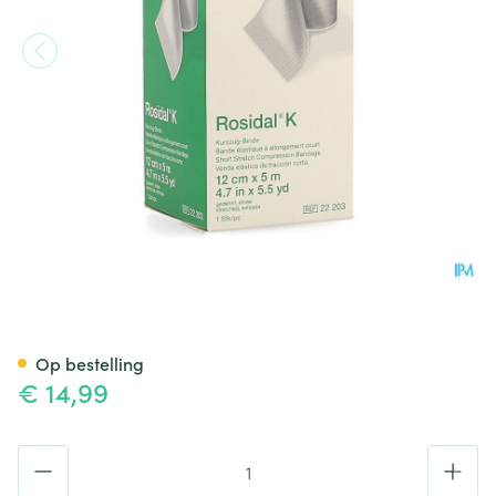
Rosidal K Elastische Windel 
Op bestelling
€ 14,99
Aantal