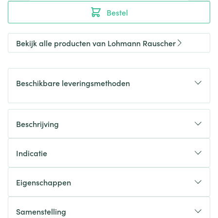
Bestel
Bekijk alle producten van Lohmann Rauscher
Beschikbare leveringsmethoden
Beschrijving
Indicatie
Eigenschappen
Samenstelling