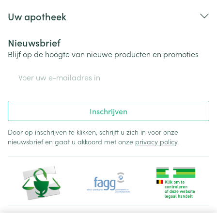
Uw apotheek
Nieuwsbrief
Blijf op de hoogte van nieuwe producten en promoties
E-mail adres
Inschrijven
Door op inschrijven te klikken, schrijft u zich in voor onze
nieuwsbrief en gaat u akkoord met onze
privacy policy
.
Juridische links