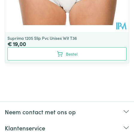
Suprima 1205 Slip Pvc Unisex Wit T36
€ 19,00
Bestel
Neem contact met ons op
Klantenservice