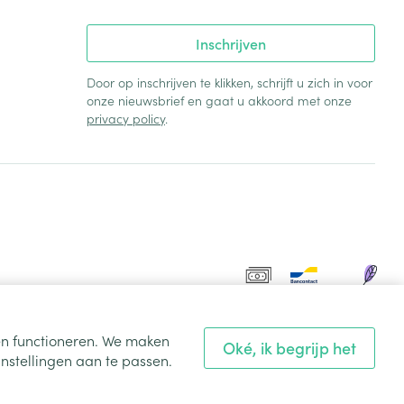
Inschrijven
Door op inschrijven te klikken, schrijft u zich in voor
onze nieuwsbrief en gaat u akkoord met onze
privacy policy
.
ten functioneren. We maken
Oké, ik begrijp het
nstellingen aan te passen.