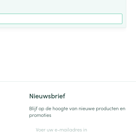
Nieuwsbrief
Blijf op de hoogte van nieuwe producten en
promoties
E-mail adres