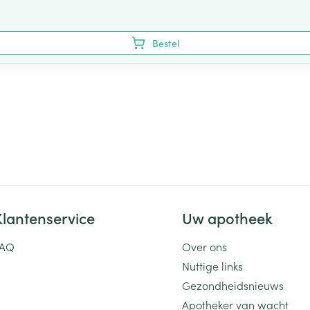
Bestel
Klantenservice
Uw apotheek
FAQ
Over ons
Nuttige links
Gezondheidsnieuws
Apotheker van wacht