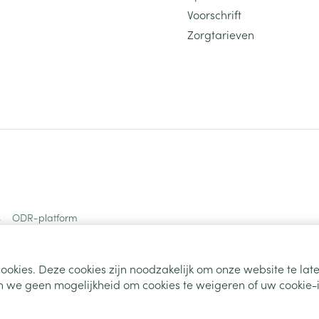
Voorschrift
Zorgtarieven
s
ODR-platform
ookies. Deze cookies zijn noodzakelijk om onze website te la
 we geen mogelijkheid om cookies te weigeren of uw cookie-i