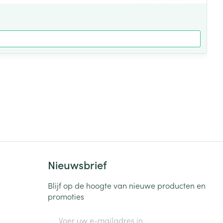
Nieuwsbrief
Blijf op de hoogte van nieuwe producten en
promoties
E-mail adres