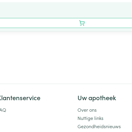
Klantenservice
Uw apotheek
FAQ
Over ons
Nuttige links
Gezondheidsnieuws