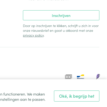
Inschrijven
Door op inschrijven te klikken, schrijft u zich in voor
onze nieuwsbrief en gaat u akkoord met onze
privacy policy
.
ten functioneren. We maken
Oké, ik begrijp het
nstellingen aan te passen.