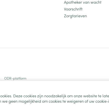
Apotheker van wacht
Voorschrift
Zorgtarieven
s
ODR-platform
ookies. Deze cookies zijn noodzakelijk om onze website te la
 we geen mogelijkheid om cookies te weigeren of uw cookie-i