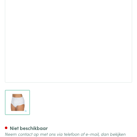
View larger image
Suprima 1275 Slip Tricot Co/
Niet beschikbaar
Neem contact op met ons via telefoon of e-mail, dan bekijken