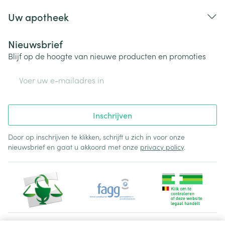
Uw apotheek
Nieuwsbrief
Blijf op de hoogte van nieuwe producten en promoties
E-mail adres
Inschrijven
Door op inschrijven te klikken, schrijft u zich in voor onze
nieuwsbrief en gaat u akkoord met onze
privacy policy
.
Juridische links