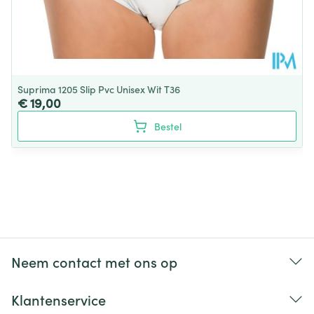
Suprima 1205 Slip Pvc Unisex Wit T36
€ 19,00
Bestel
Neem contact met ons op
Klantenservice