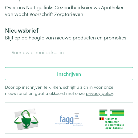
Over ons
Nuttige links
Gezondheidsnieuws
Apotheker
van wacht
Voorschrift
Zorgtarieven
Nieuwsbrief
Blijf op de hoogte van nieuwe producten en promoties
E-mail adres
Inschrijven
Door op inschrijven te klikken, schrijft u zich in voor onze
nieuwsbrief en gaat u akkoord met onze
privacy policy
.