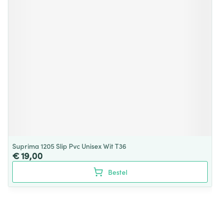
Suprima 1205 Slip Pvc Unisex Wit T36
€ 19,00
Bestel