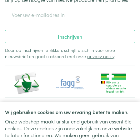
E-mail adres
Inschrijven
Door op inschrijven te klikken, schrijft u zich in voor onze
nieuwsbrief en gaat u akkoord met onze
privacy policy
.
Juridische links
Wij gebruiken cookies om uw ervaring beter te maken.
Onze webshop maakt uitsluitend gebruik van essentiële
cookies. Deze cookies zijn noodzakelijk om onze website
te laten functioneren. We maken geen gebruik van