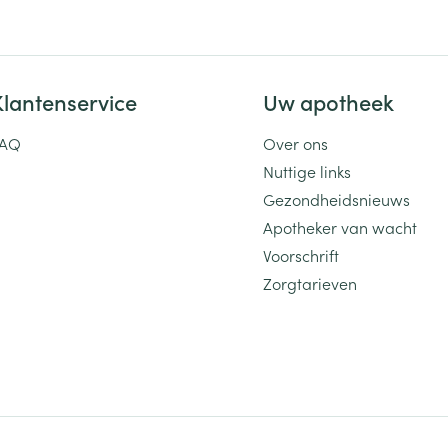
Klantenservice
Uw apotheek
FAQ
Over ons
Nuttige links
Gezondheidsnieuws
Apotheker van wacht
Voorschrift
Zorgtarieven