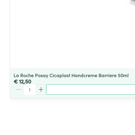
La Roche Posay Cicaplast Handcreme Barriere 50ml
€ 12,50
Aantal