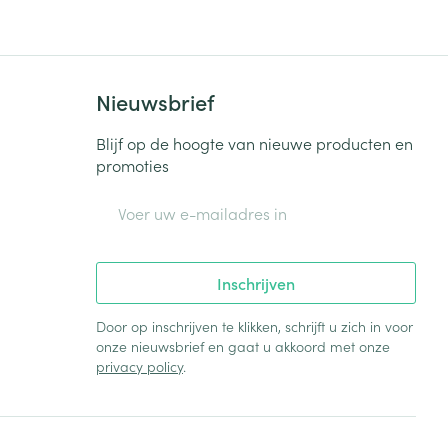
Nieuwsbrief
Blijf op de hoogte van nieuwe producten en
promoties
E-mail adres
Inschrijven
Door op inschrijven te klikken, schrijft u zich in voor
onze nieuwsbrief en gaat u akkoord met onze
privacy policy
.