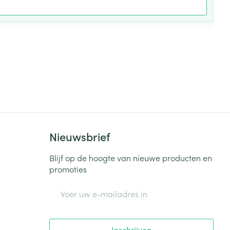
Nieuwsbrief
Blijf op de hoogte van nieuwe producten en
promoties
E-mail adres
Inschrijven