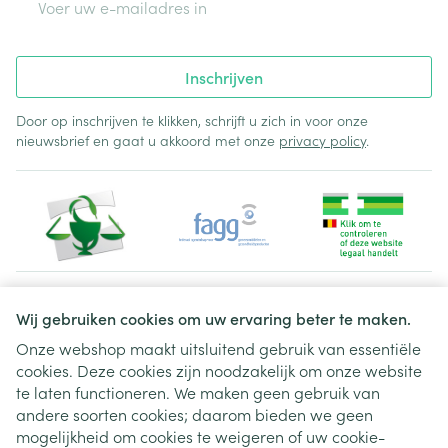
Inschrijven
Door op inschrijven te klikken, schrijft u zich in voor onze
nieuwsbrief en gaat u akkoord met onze
privacy policy
.
Juridische links
Wij gebruiken cookies om uw ervaring beter te maken.
Onze webshop maakt uitsluitend gebruik van essentiële
cookies. Deze cookies zijn noodzakelijk om onze website
te laten functioneren. We maken geen gebruik van
andere soorten cookies; daarom bieden we geen
mogelijkheid om cookies te weigeren of uw cookie-