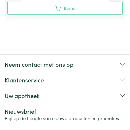
Bestel
Neem contact met ons op
Klantenservice
Uw apotheek
Nieuwsbrief
Blijf op de hoogte van nieuwe producten en promoties
E-mail adres