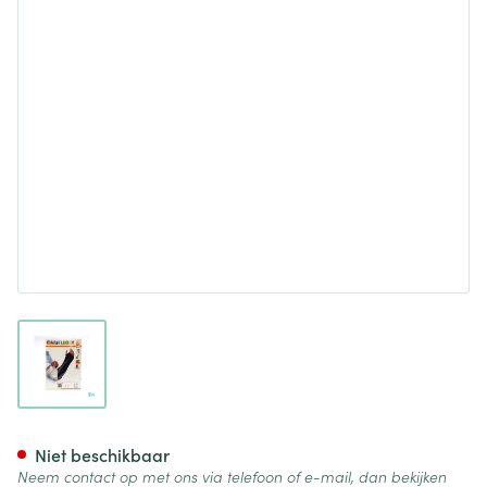
View larger image
Cameleone Volledige Arm Ope
Niet beschikbaar
Neem contact op met ons via telefoon of e-mail, dan bekijken