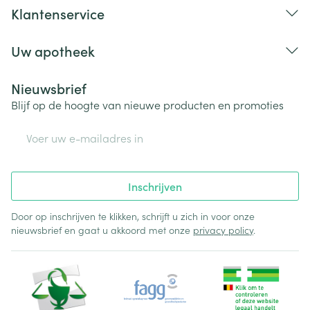
Klantenservice
Uw apotheek
Nieuwsbrief
Blijf op de hoogte van nieuwe producten en promoties
E-mail adres
Inschrijven
Door op inschrijven te klikken, schrijft u zich in voor onze
nieuwsbrief en gaat u akkoord met onze
privacy policy
.