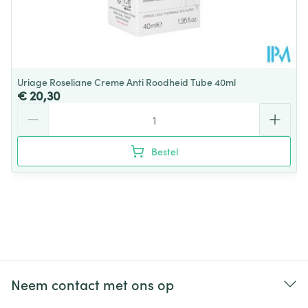
Uriage Roseliane Creme Anti Roodheid Tube 40ml
€ 20,30
Aantal
Bestel
Neem contact met ons op