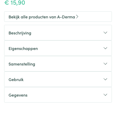
€ 15,90
Bekijk alle producten van A-Derma
Beschrijving
Eigenschappen
Samenstelling
Gebruik
Gegevens
CNK
4127635