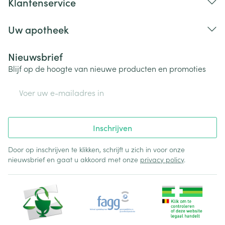
Klantenservice
Uw apotheek
Nieuwsbrief
Blijf op de hoogte van nieuwe producten en promoties
E-mail adres
Inschrijven
Door op inschrijven te klikken, schrijft u zich in voor onze
nieuwsbrief en gaat u akkoord met onze
privacy policy
.