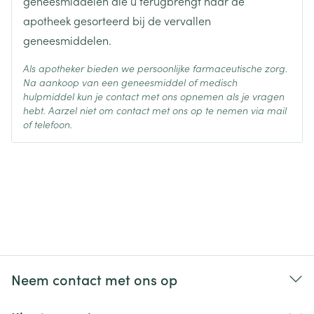
geneesmiddelen die u terugbrengt naar de
apotheek gesorteerd bij de vervallen
geneesmiddelen.
Als apotheker bieden we persoonlijke farmaceutische zorg.
Na aankoop van een geneesmiddel of medisch
hulpmiddel kun je contact met ons opnemen als je vragen
hebt. Aarzel niet om contact met ons op te nemen via mail
of telefoon.
Neem contact met ons op