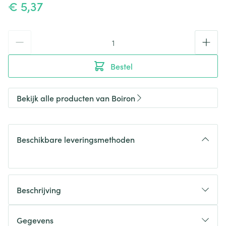
€ 5,37
Aantal
Bestel
Bekijk alle producten van Boiron
Beschikbare leveringsmethoden
Beschrijving
Gegevens