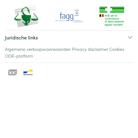
Juridische links
Algemene verkoopsvoorwaarden
Privacy disclaimer
Cookies
ODR-platform