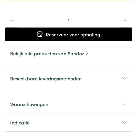
Aantal
Reserveer
voor ophaling
Bekijk alle producten van Sandoz
Beschikbare leveringsmethoden
Waarschuwingen
Indicatie