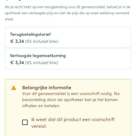
Als je recht hebt op een terugbetaling voor dit geneesmiddel, betaal je in de
apotheek een verlaagde prijs en niet de prijs die op onze webshop vermeld
staat.
Terugbetalingstarief
€ 3,34
(6% inclusief btw)
Verhoogde tegemoetkoming
€ 3,34
(6% inclusief btw)
Belangrijke informatie
Voor dit geneesmiddel is een voorschrift nodig. Na
beoordeling door de apotheker kan je het komen
afhalen en betalen.
Ik weet dat dit product een voorschrift
vereist.