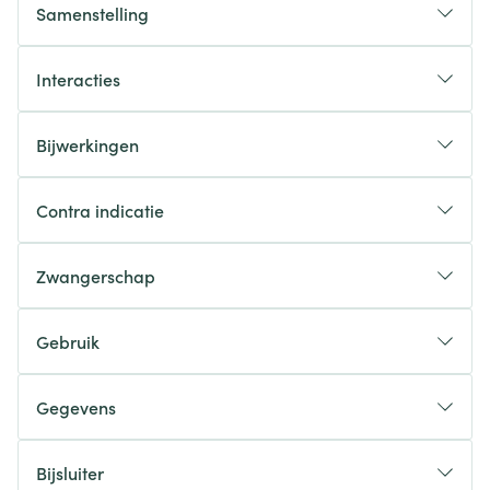
Samenstelling
Interacties
Bijwerkingen
Contra indicatie
Zwangerschap
Gebruik
Gegevens
Bijsluiter