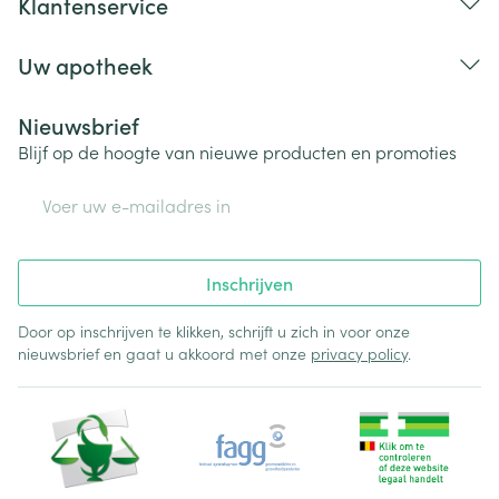
Klantenservice
Uw apotheek
Nieuwsbrief
Blijf op de hoogte van nieuwe producten en promoties
E-mail adres
Inschrijven
Door op inschrijven te klikken, schrijft u zich in voor onze
nieuwsbrief en gaat u akkoord met onze
privacy policy
.