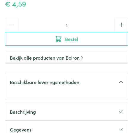
€ 4,59
Aantal
Bestel
Bekijk alle producten van Boiron
Beschikbare leveringsmethoden
Beschrijving
Gegevens