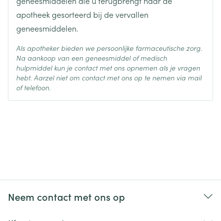
geneesmiddelen die u terugbrengt naar de
apotheek gesorteerd bij de vervallen
geneesmiddelen.
Als apotheker bieden we persoonlijke farmaceutische zorg.
Na aankoop van een geneesmiddel of medisch
hulpmiddel kun je contact met ons opnemen als je vragen
hebt. Aarzel niet om contact met ons op te nemen via mail
of telefoon.
Neem contact met ons op