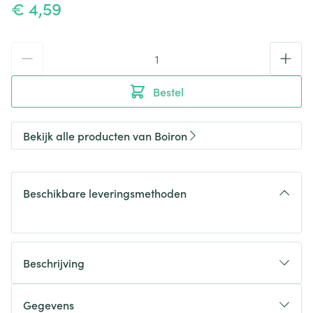
€ 4,59
Aantal
Bestel
Bekijk alle producten van Boiron
Beschikbare leveringsmethoden
Beschrijving
Gegevens