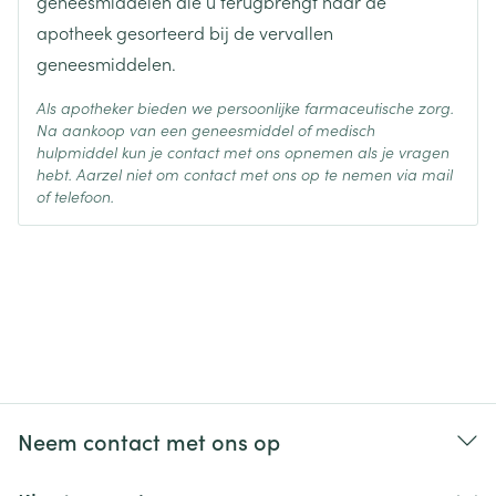
geneesmiddelen die u terugbrengt naar de
apotheek gesorteerd bij de vervallen
geneesmiddelen.
Als apotheker bieden we persoonlijke farmaceutische zorg.
Na aankoop van een geneesmiddel of medisch
hulpmiddel kun je contact met ons opnemen als je vragen
hebt. Aarzel niet om contact met ons op te nemen via mail
of telefoon.
Neem contact met ons op