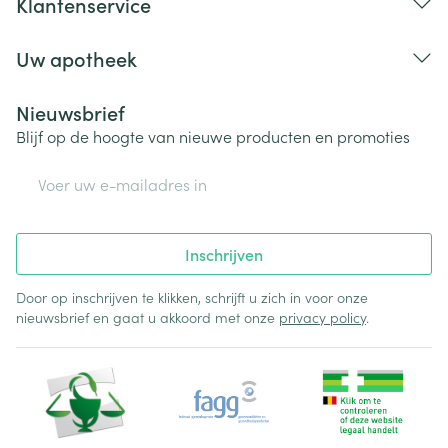
Klantenservice
Uw apotheek
Nieuwsbrief
Blijf op de hoogte van nieuwe producten en promoties
E-mail adres
Inschrijven
Door op inschrijven te klikken, schrijft u zich in voor onze
nieuwsbrief en gaat u akkoord met onze
privacy policy
.