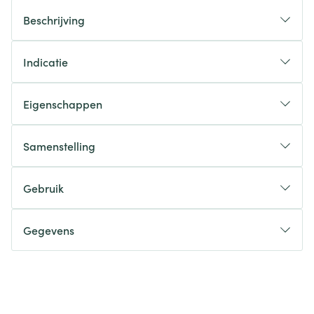
Beschrijving
Indicatie
Eigenschappen
Samenstelling
Gebruik
Gegevens