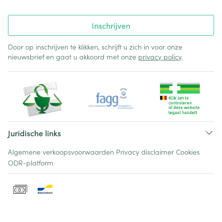
Inschrijven
Door op inschrijven te klikken, schrijft u zich in voor onze
nieuwsbrief en gaat u akkoord met onze
privacy policy
.
Juridische links
Algemene verkoopsvoorwaarden
Privacy disclaimer
Cookies
ODR-platform