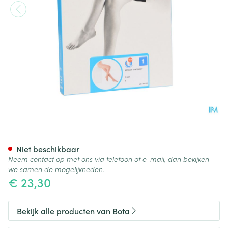
Botalux 70 Panty Steun Ch N1
Niet beschikbaar
Neem contact op met ons via telefoon of e-mail, dan bekijken
we samen de mogelijkheden.
€ 23,30
Bekijk alle producten van Bota