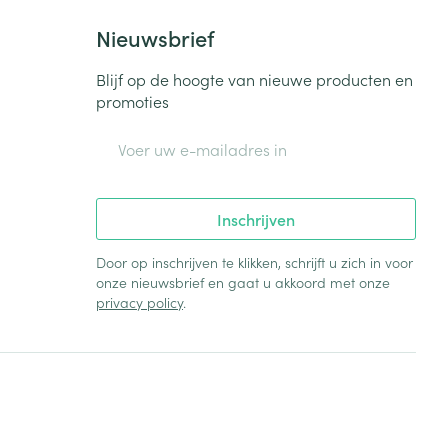
Nieuwsbrief
Blijf op de hoogte van nieuwe producten en
promoties
E-mail adres
Inschrijven
Door op inschrijven te klikken, schrijft u zich in voor
onze nieuwsbrief en gaat u akkoord met onze
privacy policy
.