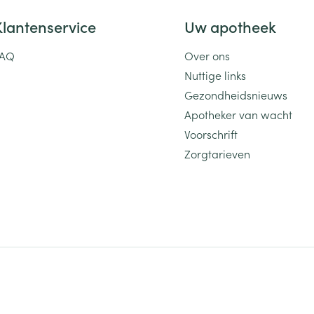
Klantenservice
Uw apotheek
FAQ
Over ons
Nuttige links
Gezondheidsnieuws
Apotheker van wacht
Voorschrift
Zorgtarieven