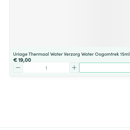
Uriage Thermaal Water Verzorg Water Oogomtrek 15ml
€ 19,00
Aantal