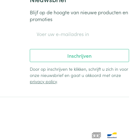
Blijf op de hoogte van nieuwe producten en
promoties
E-mail adres
Inschrijven
Door op inschrijven te klikken, schrijft u zich in voor
onze nieuwsbrief en gaat u akkoord met onze
privacy policy
.