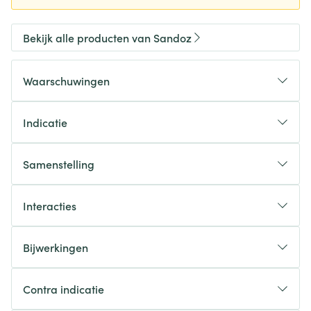
Bekijk alle producten van Sandoz
Waarschuwingen
Indicatie
Samenstelling
Interacties
Bijwerkingen
Contra indicatie