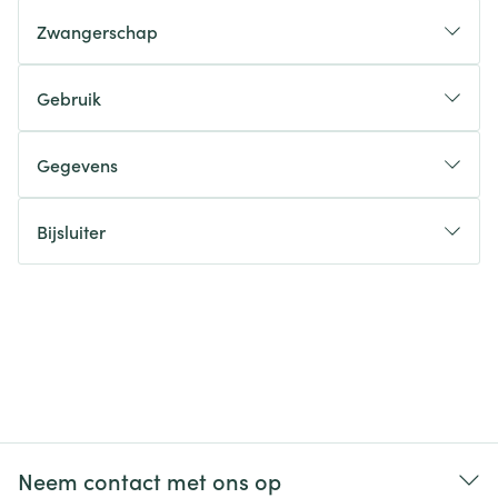
Zwangerschap
Gebruik
Gegevens
Bijsluiter
Neem contact met ons op