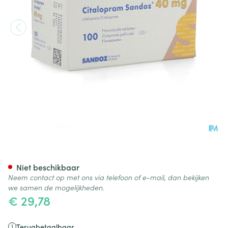
Citalopram Sandoz Comp 10
Niet beschikbaar
Neem contact op met ons via telefoon of e-mail, dan bekijken
we samen de mogelijkheden.
€ 29,78
Terugbetaalbaar