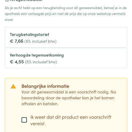
Als je recht hebt op een terugbetaling voor dit geneesmiddel, betaal je in de
apotheek een verlaagde prijs en niet de prijs die op onze webshop vermeld
staat.
Terugbetalingstarief
€ 7,66
(6% inclusief btw)
Verhoogde tegemoetkoming
€ 4,55
(6% inclusief btw)
Belangrijke informatie
Voor dit geneesmiddel is een voorschrift nodig. Na
beoordeling door de apotheker kan je het komen
afhalen en betalen.
Ik weet dat dit product een voorschrift
vereist.