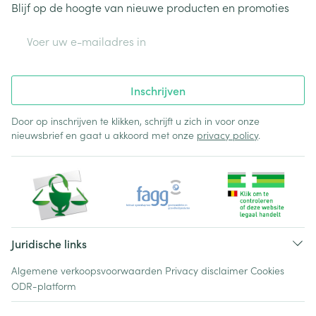
Blijf op de hoogte van nieuwe producten en promoties
E-mail adres
Inschrijven
Door op inschrijven te klikken, schrijft u zich in voor onze
nieuwsbrief en gaat u akkoord met onze
privacy policy
.
Juridische links
Algemene verkoopsvoorwaarden
Privacy disclaimer
Cookies
ODR-platform