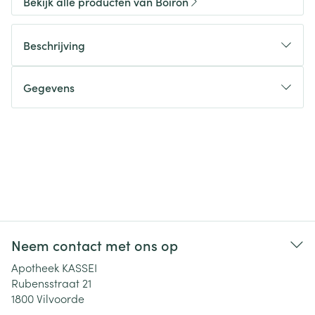
Bekijk alle producten van Boiron
Beschrijving
Gegevens
Neem contact met ons op
Apotheek KASSEI
Rubensstraat 21
1800
Vilvoorde