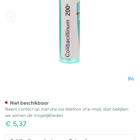
Colibacillinum 200k Gr 4g Boi
Niet beschikbaar
Neem contact op met ons via telefoon of e-mail, dan bekijken
we samen de mogelijkheden.
€ 5,37