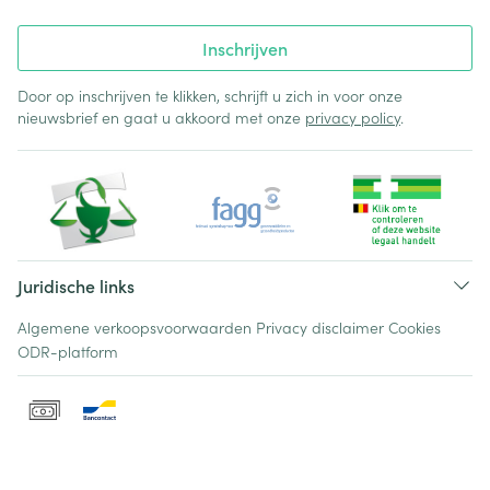
Inschrijven
Door op inschrijven te klikken, schrijft u zich in voor onze
nieuwsbrief en gaat u akkoord met onze
privacy policy
.
Juridische links
Algemene verkoopsvoorwaarden
Privacy disclaimer
Cookies
ODR-platform