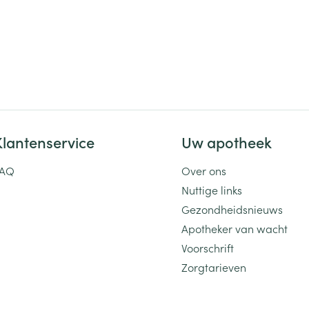
Klantenservice
Uw apotheek
FAQ
Over ons
Nuttige links
Gezondheidsnieuws
Apotheker van wacht
Voorschrift
Zorgtarieven