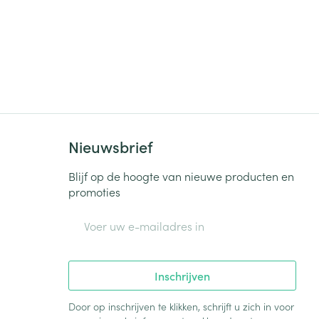
Nieuwsbrief
Blijf op de hoogte van nieuwe producten en
promoties
E-mail adres
Inschrijven
Door op inschrijven te klikken, schrijft u zich in voor