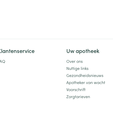
Klantenservice
Uw apotheek
FAQ
Over ons
Nuttige links
Gezondheidsnieuws
Apotheker van wacht
Voorschrift
Zorgtarieven