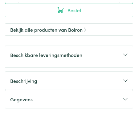
Bestel
Bekijk alle producten van Boiron
Beschikbare leveringsmethoden
Beschrijving
Gegevens