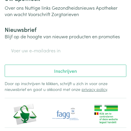
Over ons
Nuttige links
Gezondheidsnieuws
Apotheker
van wacht
Voorschrift
Zorgtarieven
Nieuwsbrief
Blijf op de hoogte van nieuwe producten en promoties
E-mail adres
Inschrijven
Door op inschrijven te klikken, schrijft u zich in voor onze
nieuwsbrief en gaat u akkoord met onze
privacy policy
.