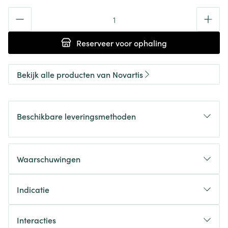
Aantal
Reserveer
voor ophaling
Bekijk alle producten van Novartis
Beschikbare leveringsmethoden
Waarschuwingen
Indicatie
Interacties