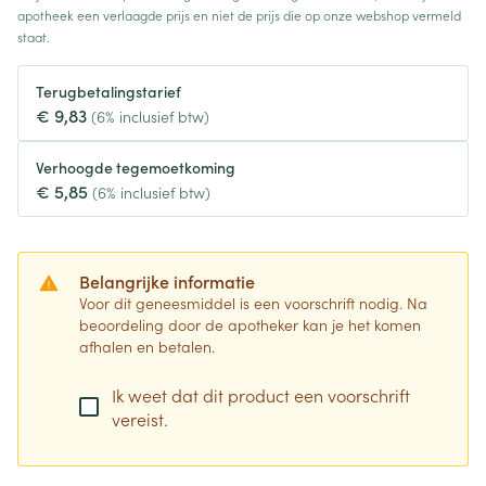
apotheek een verlaagde prijs en niet de prijs die op onze webshop vermeld
staat.
Terugbetalingstarief
€ 9,83
(6% inclusief btw)
Verhoogde tegemoetkoming
€ 5,85
(6% inclusief btw)
Belangrijke informatie
Voor dit geneesmiddel is een voorschrift nodig. Na
beoordeling door de apotheker kan je het komen
afhalen en betalen.
Ik weet dat dit product een voorschrift
vereist.