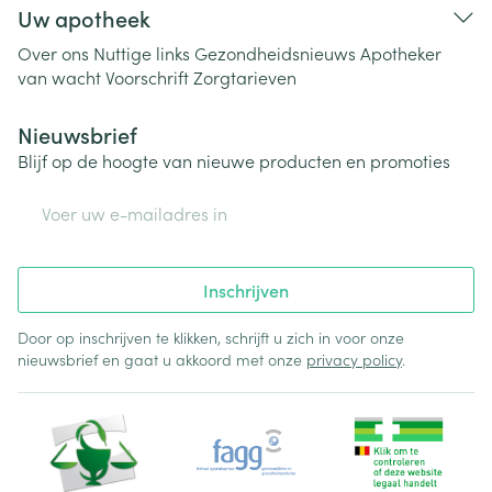
Uw apotheek
Over ons
Nuttige links
Gezondheidsnieuws
Apotheker
van wacht
Voorschrift
Zorgtarieven
Nieuwsbrief
Blijf op de hoogte van nieuwe producten en promoties
E-mail adres
Inschrijven
Door op inschrijven te klikken, schrijft u zich in voor onze
nieuwsbrief en gaat u akkoord met onze
privacy policy
.