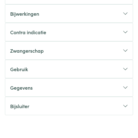
Bijwerkingen
Contra indicatie
Zwangerschap
Gebruik
Gegevens
Bijsluiter