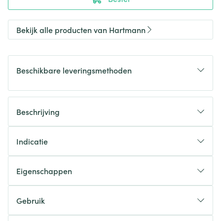
Bekijk alle producten van Hartmann
Beschikbare leveringsmethoden
Beschrijving
Indicatie
Eigenschappen
Gebruik