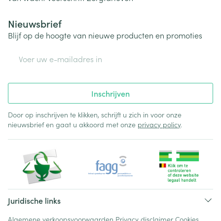
Nieuwsbrief
Blijf op de hoogte van nieuwe producten en promoties
E-mail adres
Inschrijven
Door op inschrijven te klikken, schrijft u zich in voor onze
nieuwsbrief en gaat u akkoord met onze
privacy policy
.
Juridische links
Algemene verkoopsvoorwaarden
Privacy disclaimer
Cookies