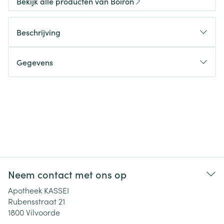
Bekijk alle producten van Boiron
Beschrijving
Gegevens
Neem contact met ons op
Apotheek KASSEI
Rubensstraat 21
1800
Vilvoorde