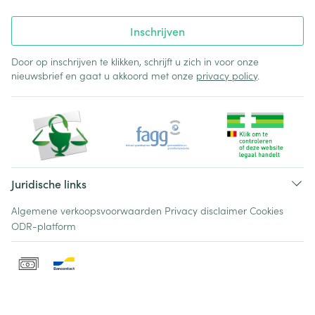
Inschrijven
Door op inschrijven te klikken, schrijft u zich in voor onze
nieuwsbrief en gaat u akkoord met onze
privacy policy
.
Juridische links
Algemene verkoopsvoorwaarden
Privacy disclaimer
Cookies
ODR-platform