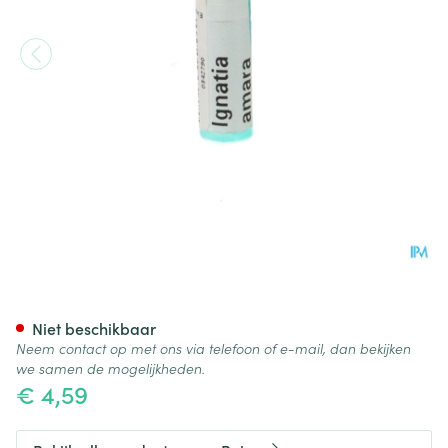
Ignatia Amara 9ch Gl Boiron
Niet beschikbaar
Neem contact op met ons via telefoon of e-mail, dan bekijken
we samen de mogelijkheden.
€ 4,59