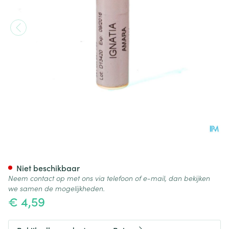
Ignatia Amara Xmk Gl Boiron
Niet beschikbaar
Neem contact op met ons via telefoon of e-mail, dan bekijken
we samen de mogelijkheden.
€ 4,59