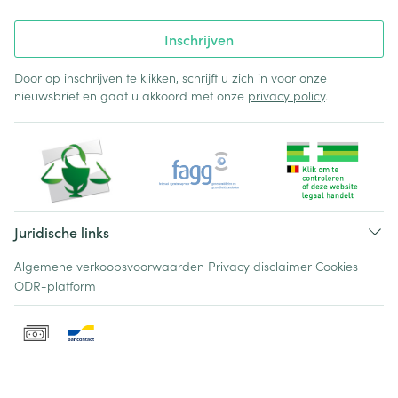
Inschrijven
Door op inschrijven te klikken, schrijft u zich in voor onze
nieuwsbrief en gaat u akkoord met onze
privacy policy
.
Juridische links
Algemene verkoopsvoorwaarden
Privacy disclaimer
Cookies
ODR-platform