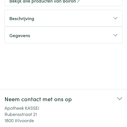
Bekijk alle producten van Boiron
Beschrijving
Gegevens
Neem contact met ons op
Apotheek KASSEI
Rubensstraat 21
1800
Vilvoorde